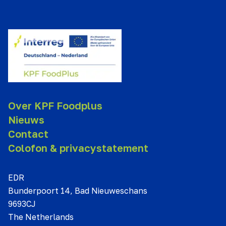
Over KPF Foodplus
Nieuws
Contact
Colofon & privacystatement
EDR
Bunderpoort 14, Bad Nieuweschans
9693CJ
The Netherlands