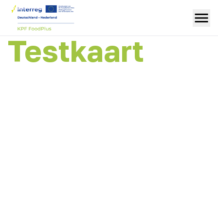
Testkaart